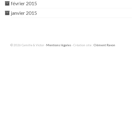
février 2015
janvier 2015
© 2026 Camille & Victor -
Mentions légales
- Création site :
Clément Ravon