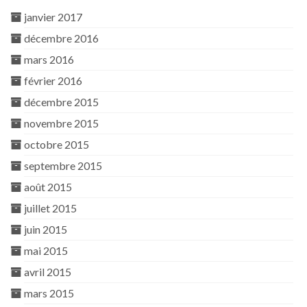
janvier 2017
décembre 2016
mars 2016
février 2016
décembre 2015
novembre 2015
octobre 2015
septembre 2015
août 2015
juillet 2015
juin 2015
mai 2015
avril 2015
mars 2015