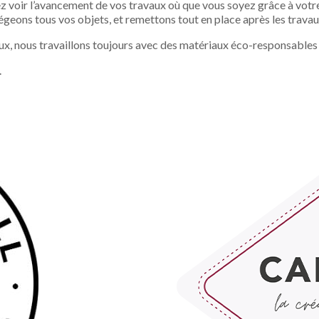
z voir l’avancement de vos travaux où que vous soyez grâce à votre
égeons tous vos objets, et remettons tout en place après les travau
aux, nous travaillons toujours avec des matériaux éco-responsables
.