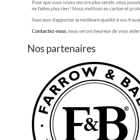
Pour que vous soyez encore plus serein, vous pouve
ne faites plus rien ! Nous mettons en carton et prot
Soucieux d’apporter la meilleure qualité à vos trav
Contactez-nous
, nous serons heureux de vous aider
Nos partenaires