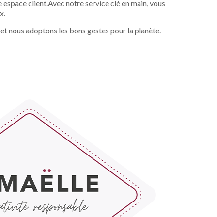
 espace client.Avec notre service clé en main, vous
x.
 et nous adoptons les bons gestes pour la planète.