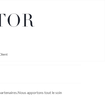
lient
partenaires.Nous apportons tout le soin