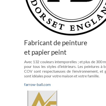
Fabricant de peinture
et papier peint
Avec 132 couleurs intemporelles ; et plus de 300 mot
pour tous les styles d’intérieurs. Les peintures à 
COV sont respectueuses de l’environnement, et gr
sont idéales pour votre maison et votre famille.
farrow-ball.com