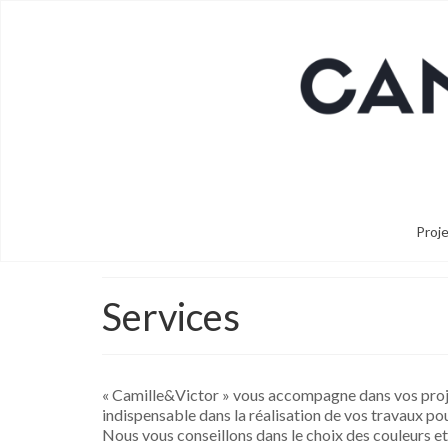
Proj
Services
« Camille&Victor » vous accompagne dans vos projet
indispensable dans la réalisation de vos travaux po
Nous vous conseillons dans le choix des couleurs et