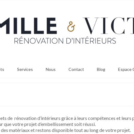
ets
Services
Nous
Contact
Blog
Espace C
s de rénovation d’intérieurs grâce à leurs compétences et leurs 
ur que votre projet d’embellissement soit réussi.
 des matériaux et restons disponible tout au long de votre projet.