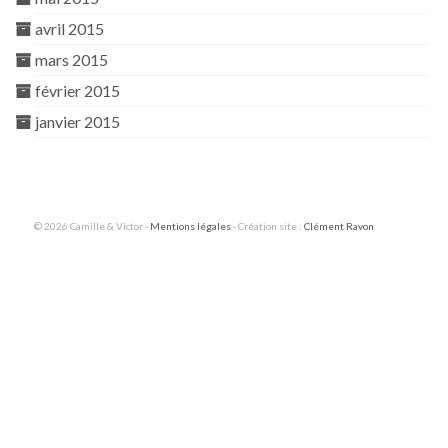
avril 2015
mars 2015
février 2015
janvier 2015
© 2026 Camille & Victor -
Mentions légales
- Création site :
Clément Ravon