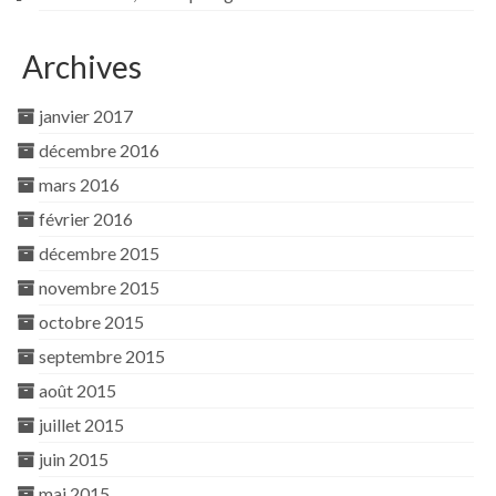
Archives
janvier 2017
décembre 2016
mars 2016
février 2016
décembre 2015
novembre 2015
octobre 2015
septembre 2015
août 2015
juillet 2015
juin 2015
mai 2015