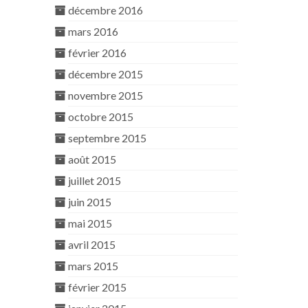
décembre 2016
mars 2016
février 2016
décembre 2015
novembre 2015
octobre 2015
septembre 2015
août 2015
juillet 2015
juin 2015
mai 2015
avril 2015
mars 2015
février 2015