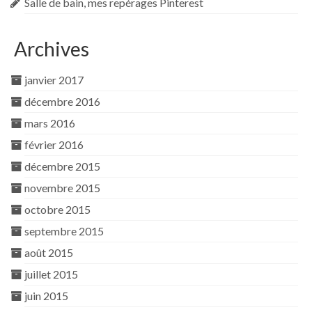
Salle de bain, mes repérages Pinterest
Archives
janvier 2017
décembre 2016
mars 2016
février 2016
décembre 2015
novembre 2015
octobre 2015
septembre 2015
août 2015
juillet 2015
juin 2015