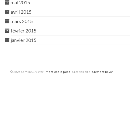
mai 2015
avril 2015
mars 2015
février 2015
janvier 2015
© 2026 Camille & Victor -
Mentions légales
- Création site :
Clément Ravon