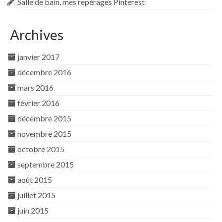
Salle de bain, mes repérages Pinterest
Archives
janvier 2017
décembre 2016
mars 2016
février 2016
décembre 2015
novembre 2015
octobre 2015
septembre 2015
août 2015
juillet 2015
juin 2015