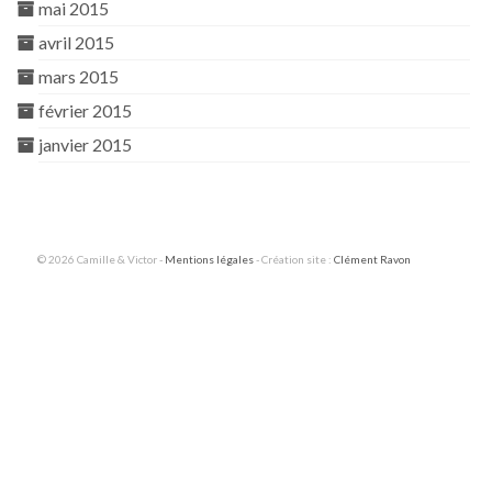
mai 2015
avril 2015
mars 2015
février 2015
janvier 2015
© 2026 Camille & Victor -
Mentions légales
- Création site :
Clément Ravon