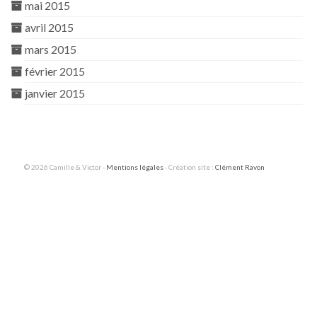
mai 2015
avril 2015
mars 2015
février 2015
janvier 2015
© 2026 Camille & Victor -
Mentions légales
- Création site :
Clément Ravon