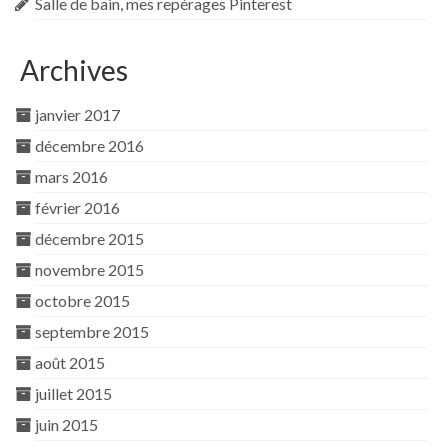
Salle de bain, mes repérages Pinterest
Archives
janvier 2017
décembre 2016
mars 2016
février 2016
décembre 2015
novembre 2015
octobre 2015
septembre 2015
août 2015
juillet 2015
juin 2015