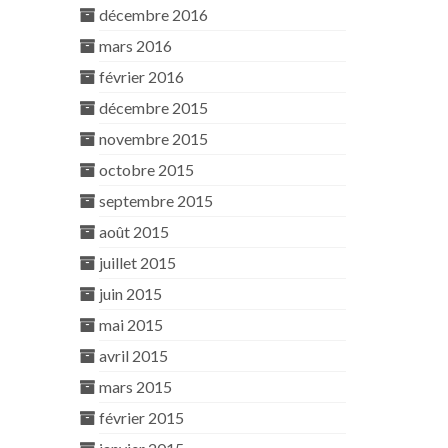
décembre 2016
mars 2016
février 2016
décembre 2015
novembre 2015
octobre 2015
septembre 2015
août 2015
juillet 2015
juin 2015
mai 2015
avril 2015
mars 2015
février 2015