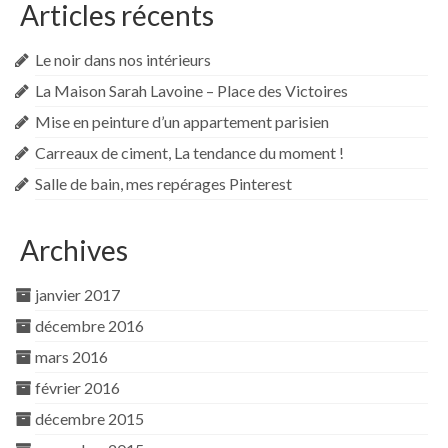
Articles récents
Le noir dans nos intérieurs
La Maison Sarah Lavoine – Place des Victoires
Mise en peinture d’un appartement parisien
Carreaux de ciment, La tendance du moment !
Salle de bain, mes repérages Pinterest
Archives
janvier 2017
décembre 2016
mars 2016
février 2016
décembre 2015