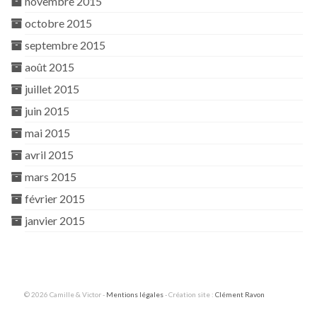
novembre 2015
octobre 2015
septembre 2015
août 2015
juillet 2015
juin 2015
mai 2015
avril 2015
mars 2015
février 2015
janvier 2015
© 2026 Camille & Victor -
Mentions légales
- Création site :
Clément Ravon