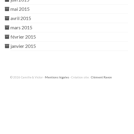
mai 2015
avril 2015
mars 2015
février 2015
janvier 2015
© 2026 Camille & Victor -
Mentions légales
- Création site :
Clément Ravon