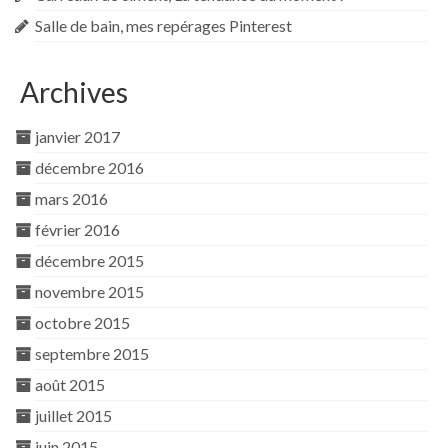
Salle de bain, mes repérages Pinterest
Archives
janvier 2017
décembre 2016
mars 2016
février 2016
décembre 2015
novembre 2015
octobre 2015
septembre 2015
août 2015
juillet 2015
juin 2015