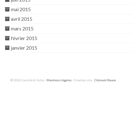
mai 2015
avril 2015
mars 2015
février 2015
janvier 2015
© 2026 Camille & Victor -
Mentions légales
- Création site :
Clément Ravon