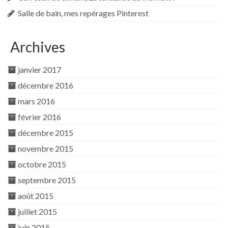
Salle de bain, mes repérages Pinterest
Archives
janvier 2017
décembre 2016
mars 2016
février 2016
décembre 2015
novembre 2015
octobre 2015
septembre 2015
août 2015
juillet 2015
juin 2015