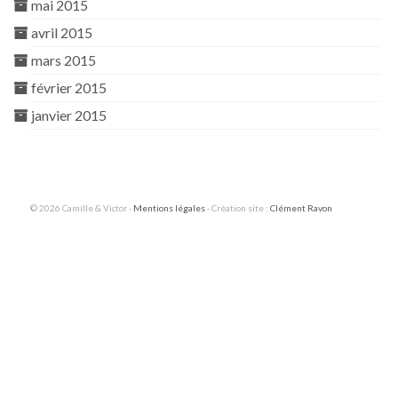
mai 2015
avril 2015
mars 2015
février 2015
janvier 2015
© 2026 Camille & Victor -
Mentions légales
- Création site :
Clément Ravon