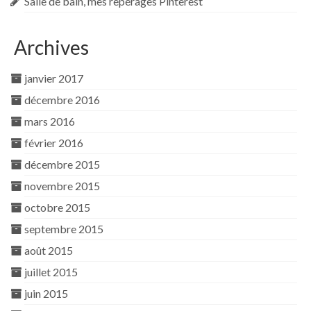
Salle de bain, mes repérages Pinterest
Archives
janvier 2017
décembre 2016
mars 2016
février 2016
décembre 2015
novembre 2015
octobre 2015
septembre 2015
août 2015
juillet 2015
juin 2015