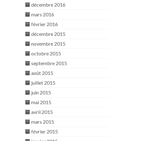
décembre 2016
mars 2016
février 2016
décembre 2015
novembre 2015
octobre 2015
septembre 2015
août 2015
juillet 2015
juin 2015
mai 2015
avril 2015
mars 2015
février 2015