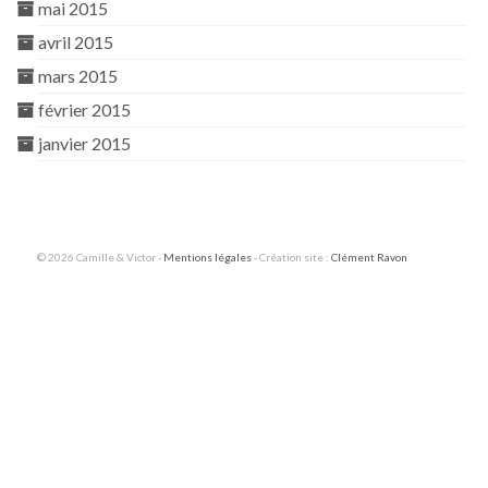
mai 2015
avril 2015
mars 2015
février 2015
janvier 2015
© 2026 Camille & Victor -
Mentions légales
- Création site :
Clément Ravon