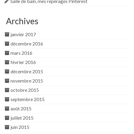
Salle de bain, mes repérages Pinterest
Archives
janvier 2017
décembre 2016
mars 2016
février 2016
décembre 2015
novembre 2015
octobre 2015
septembre 2015
août 2015
juillet 2015
juin 2015