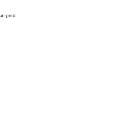
un petit