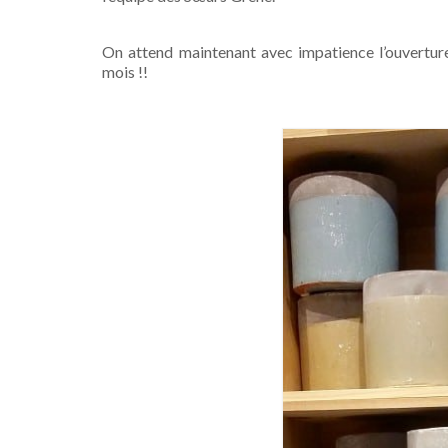
On attend maintenant avec impatience l’ouverture
mois !!