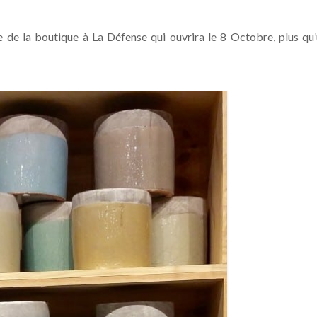
 de la boutique à La Défense qui ouvrira le 8 Octobre, plus qu’