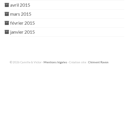
avril 2015
mars 2015
février 2015
janvier 2015
© 2026 Camille & Victor -
Mentions légales
- Création site :
Clément Ravon