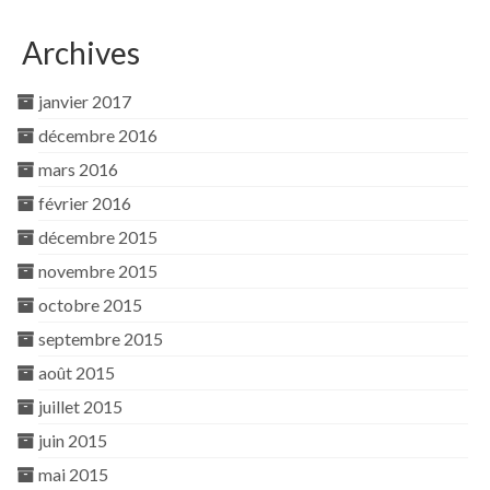
Archives
janvier 2017
décembre 2016
mars 2016
février 2016
décembre 2015
novembre 2015
octobre 2015
septembre 2015
août 2015
juillet 2015
juin 2015
mai 2015