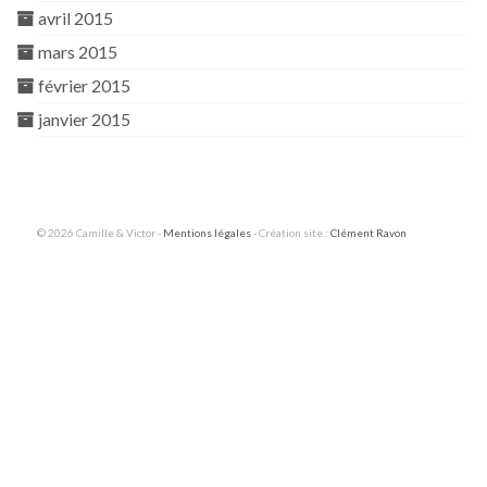
avril 2015
mars 2015
février 2015
janvier 2015
© 2026 Camille & Victor -
Mentions légales
- Création site :
Clément Ravon