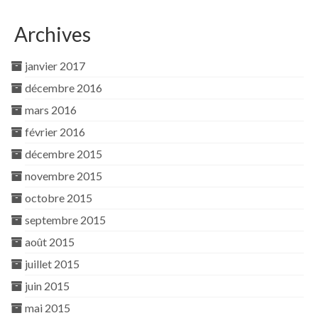
Archives
janvier 2017
décembre 2016
mars 2016
février 2016
décembre 2015
novembre 2015
octobre 2015
septembre 2015
août 2015
juillet 2015
juin 2015
mai 2015