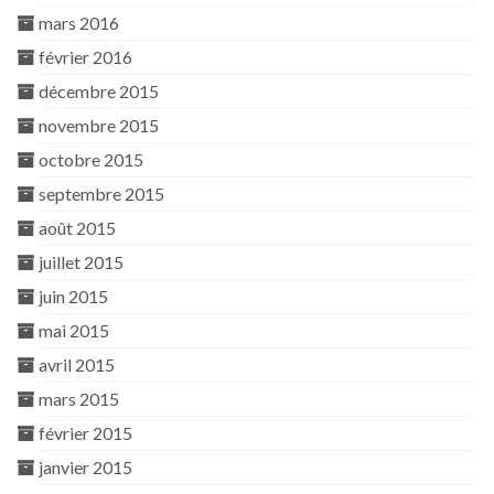
mars 2016
février 2016
décembre 2015
novembre 2015
octobre 2015
septembre 2015
août 2015
juillet 2015
juin 2015
mai 2015
avril 2015
mars 2015
février 2015
janvier 2015