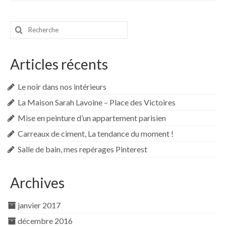
Rechercher
:
Articles récents
Le noir dans nos intérieurs
La Maison Sarah Lavoine – Place des Victoires
Mise en peinture d’un appartement parisien
Carreaux de ciment, La tendance du moment !
Salle de bain, mes repérages Pinterest
Archives
janvier 2017
décembre 2016